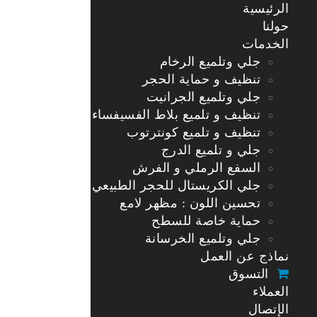
الرئيسية
حولنا
الخدمات
جلي وتلميع الرخام
تنظيف و حماية الحجر
جلي وتلميع الجرانيت
تنظيف و تلميع بلاط الفسيفساء
تنظيف و تلميع كونترتوب
جلي و تلميع الدرج
السفع الرملي و الفرش
جلي الكريستال للحجر الطبيعي
تحسين اللون : مظهر لامع
حماية خاصة للسطح
جلي وتلميع الخرسانة
نماذج عن العمل
التسوق
العملاء
الإتصال