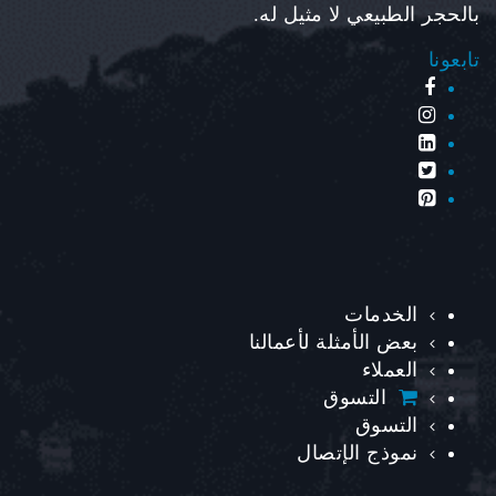
بالحجر الطبيعي لا مثيل له.
تابعونا
الخدمات
بعض الأمثلة لأعمالنا
العملاء
التسوق
التسوق
نموذج الإتصال