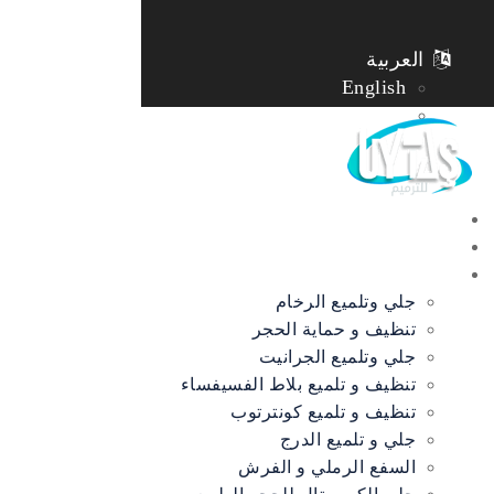
العربية
English
Türkçe
الرئيسية
حولنا
الخدمات
جلي وتلميع الرخام
تنظيف و حماية الحجر
جلي وتلميع الجرانيت
تنظيف و تلميع بلاط الفسيفساء
تنظيف و تلميع كونترتوب
جلي و تلميع الدرج
السفع الرملي و الفرش